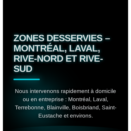
ZONES DESSERVIES –
MONTRÉAL, LAVAL,
RIVE-NORD ET RIVE-
SUD
Nous intervenons rapidement à domicile
ou en entreprise : Montréal, Laval,
Terrebonne, Blainville, Boisbriand, Saint-
Eustache et environs.