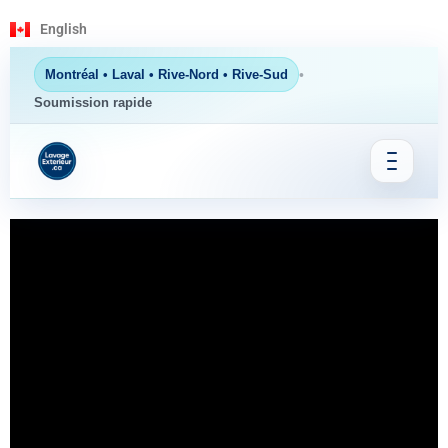
English
•
Montréal • Laval • Rive-Nord • Rive-Sud
Soumission rapide