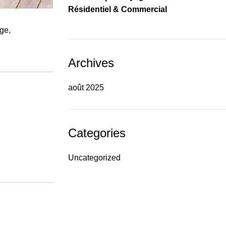
Résidentiel & Commercial
ge,
Archives
août 2025
Categories
Uncategorized