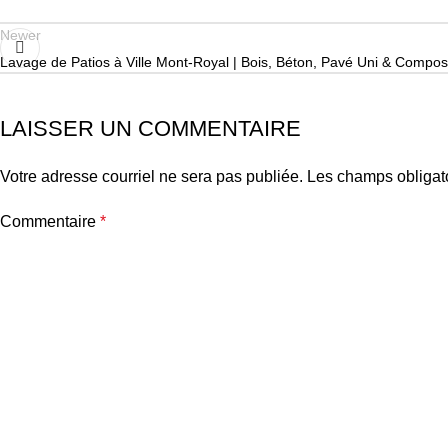
Newer
Lavage de Patios à Ville Mont-Royal | Bois, Béton, Pavé Uni & Compos
LAISSER UN COMMENTAIRE
Votre adresse courriel ne sera pas publiée.
Les champs obligat
Commentaire
*