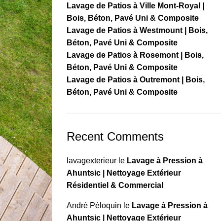
Lavage de Patios à Ville Mont-Royal |
Bois, Béton, Pavé Uni & Composite
Lavage de Patios à Westmount | Bois,
Béton, Pavé Uni & Composite
Lavage de Patios à Rosemont | Bois,
Béton, Pavé Uni & Composite
Lavage de Patios à Outremont | Bois,
Béton, Pavé Uni & Composite
Recent Comments
lavagexterieur
le
Lavage à Pression à
Ahuntsic | Nettoyage Extérieur
Résidentiel & Commercial
André Péloquin
le
Lavage à Pression à
Ahuntsic | Nettoyage Extérieur