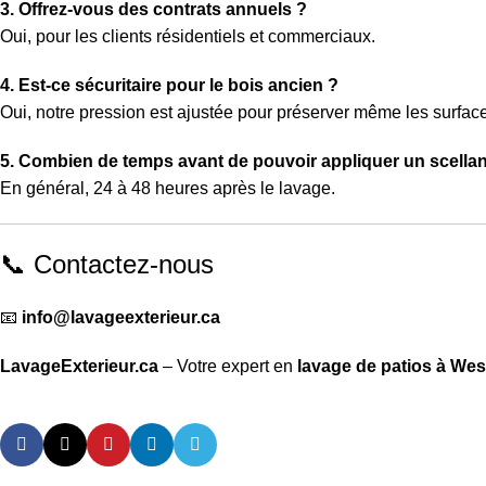
3. Offrez-vous des contrats annuels ?
Oui, pour les clients résidentiels et commerciaux.
4. Est-ce sécuritaire pour le bois ancien ?
Oui, notre pression est ajustée pour préserver même les surface
5. Combien de temps avant de pouvoir appliquer un scellan
En général, 24 à 48 heures après le lavage.
📞 Contactez-nous
📧
info@lavageexterieur.ca
LavageExterieur.ca
– Votre expert en
lavage de patios à We