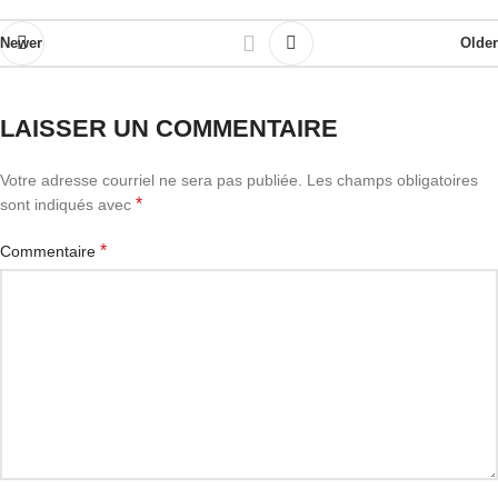
Newer
Older
LAISSER UN COMMENTAIRE
Votre adresse courriel ne sera pas publiée.
Les champs obligatoires
*
sont indiqués avec
*
Commentaire