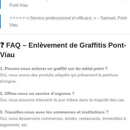
Pont-Viau
⭐⭐⭐⭐⭐
« Service professionnel et efficace. »
– Samuel, Pont-
Viau
❓ FAQ – Enlèvement de Graffitis Pont-
Viau
1. Pouvez-vous enlever un graffiti sur du métal peint ?
Oui, nous avons des produits adaptés qui préservent la peinture
d’origine.
2. Offrez-vous un service d’urgence ?
Oui, nous pouvons intervenir le jour même dans la majorité des cas.
3. Travaillez-vous avec les commerces et institutions ?
Oui, nous desservons commerces, écoles, restaurants, immeubles à
logements, etc.