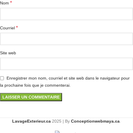
*
Nom
*
Courriel
Site web
Enregistrer mon nom, courriel et site web dans le navigateur pour
la prochaine fois que je commenterai.
LavageExterieur.ca
2025 | By
Conceptionwebmaya.ca
.