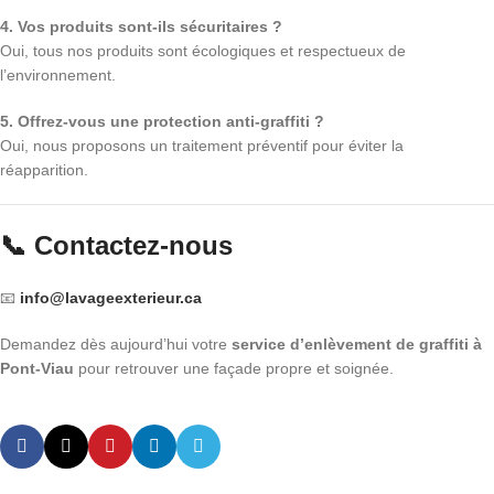
4. Vos produits sont-ils sécuritaires ?
Oui, tous nos produits sont écologiques et respectueux de
l’environnement.
5. Offrez-vous une protection anti-graffiti ?
Oui, nous proposons un traitement préventif pour éviter la
réapparition.
📞 Contactez-nous
📧
info@lavageexterieur.ca
Demandez dès aujourd’hui votre
service d’enlèvement de graffiti à
Pont-Viau
pour retrouver une façade propre et soignée.