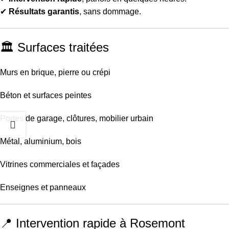
✔
Résultats garantis
, sans dommage.
🏛 Surfaces traitées
Murs en brique, pierre ou crépi
Béton et surfaces peintes
Portes de garage, clôtures, mobilier urbain
Métal, aluminium, bois
Vitrines commerciales et façades
Enseignes et panneaux
📍 Intervention rapide à Rosemont