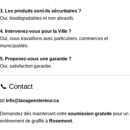
3. Les produits sont-ils sécuritaires ?
Oui, biodégradables et non abrasifs.
4. Intervenez-vous pour la Ville ?
Oui, nous travaillons avec particuliers, commerces et
municipalités.
5. Proposez-vous une garantie ?
Oui, satisfaction garantie.
📞 Contact
📧
info@lavageexterieur.ca
Demandez dès maintenant votre
soumission gratuite
pour un
enlèvement de graffiti à
Rosemont
.