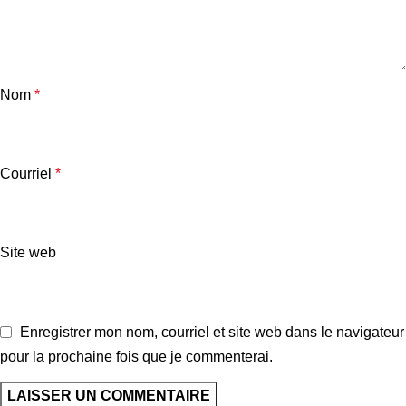
Nom
*
Courriel
*
Site web
Enregistrer mon nom, courriel et site web dans le navigateur
pour la prochaine fois que je commenterai.