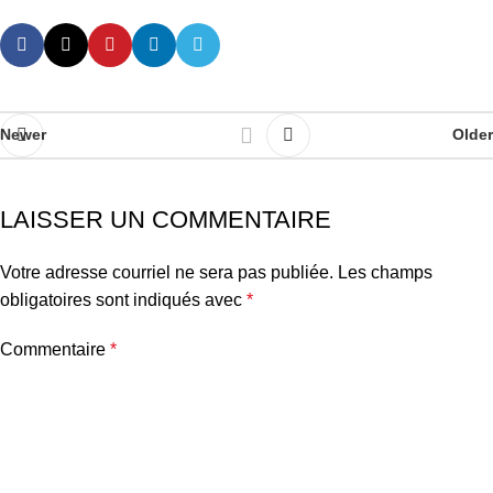
Newer
Older
LAISSER UN COMMENTAIRE
Votre adresse courriel ne sera pas publiée.
Les champs
obligatoires sont indiqués avec
*
Commentaire
*