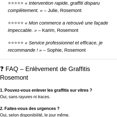
⭐⭐⭐⭐⭐
« Intervention rapide, graffiti disparu
complètement. »
– Julie, Rosemont
⭐⭐⭐⭐⭐
« Mon commerce a retrouvé une façade
impeccable. »
– Karim, Rosemont
⭐⭐⭐⭐⭐
« Service professionnel et efficace, je
recommande ! »
– Sophie, Rosemont
❓ FAQ – Enlèvement de Graffitis
Rosemont
1. Pouvez-vous enlever les graffitis sur vitres ?
Oui, sans rayures ni traces.
2. Faites-vous des urgences ?
Oui, selon disponibilité, le jour même.