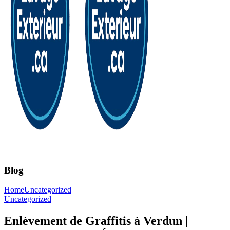
Blog
Home
Uncategorized
Uncategorized
Enlèvement de Graffitis à Verdun |