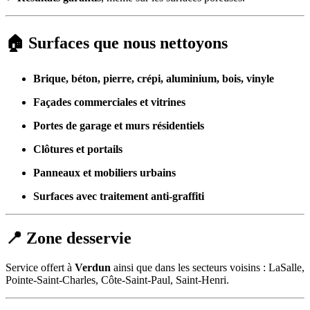
🏠 Surfaces que nous nettoyons
Brique, béton, pierre, crépi, aluminium, bois, vinyle
Façades commerciales et vitrines
Portes de garage et murs résidentiels
Clôtures et portails
Panneaux et mobiliers urbains
Surfaces avec traitement anti-graffiti
📍 Zone desservie
Service offert à
Verdun
ainsi que dans les secteurs voisins : LaSalle,
Pointe-Saint-Charles, Côte-Saint-Paul, Saint-Henri.