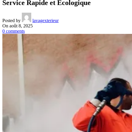
Service Rapide et Écologique
Posted by
lavagexterieur
On août 8, 2025
0
comments