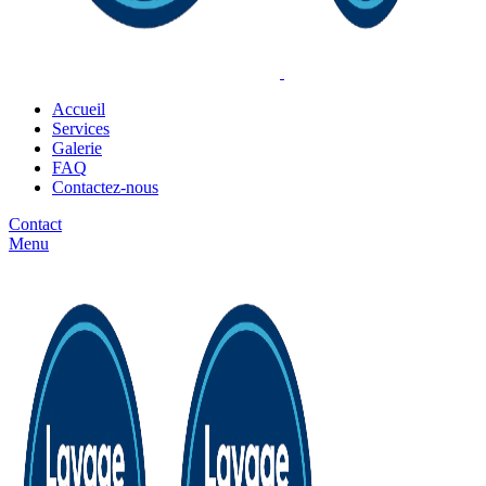
Accueil
Services
Galerie
FAQ
Contactez-nous
Contact
Menu