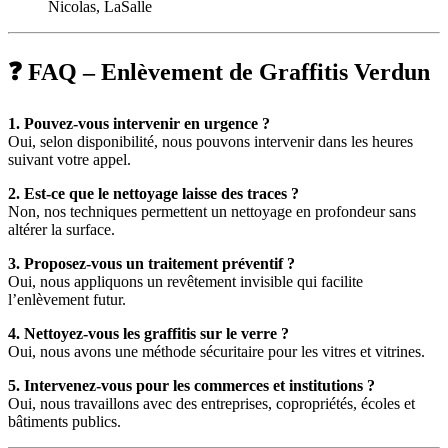
Nicolas, LaSalle
❓ FAQ – Enlèvement de Graffitis Verdun
1. Pouvez-vous intervenir en urgence ?
Oui, selon disponibilité, nous pouvons intervenir dans les heures
suivant votre appel.
2. Est-ce que le nettoyage laisse des traces ?
Non, nos techniques permettent un nettoyage en profondeur sans
altérer la surface.
3. Proposez-vous un traitement préventif ?
Oui, nous appliquons un revêtement invisible qui facilite
l’enlèvement futur.
4. Nettoyez-vous les graffitis sur le verre ?
Oui, nous avons une méthode sécuritaire pour les vitres et vitrines.
5. Intervenez-vous pour les commerces et institutions ?
Oui, nous travaillons avec des entreprises, copropriétés, écoles et
bâtiments publics.