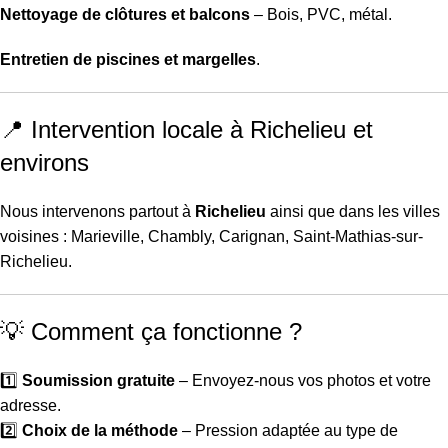
Nettoyage de clôtures et balcons
– Bois, PVC, métal.
Entretien de piscines et margelles
.
📍 Intervention locale à Richelieu et
environs
Nous intervenons partout à
Richelieu
ainsi que dans les villes
voisines : Marieville, Chambly, Carignan, Saint-Mathias-sur-
Richelieu.
💡 Comment ça fonctionne ?
1️⃣
Soumission gratuite
– Envoyez-nous vos photos et votre
adresse.
2️⃣
Choix de la méthode
– Pression adaptée au type de