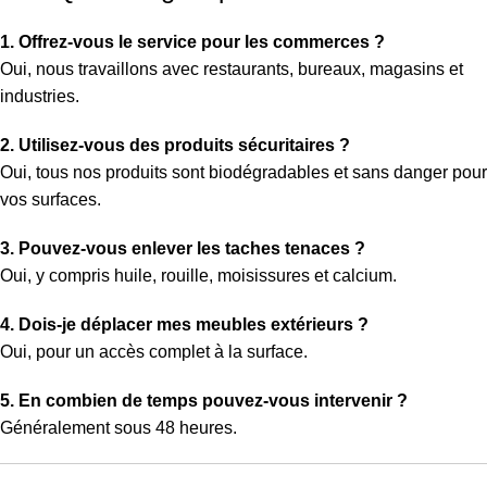
1. Offrez-vous le service pour les commerces ?
Oui, nous travaillons avec restaurants, bureaux, magasins et
industries.
2. Utilisez-vous des produits sécuritaires ?
Oui, tous nos produits sont biodégradables et sans danger pour
vos surfaces.
3. Pouvez-vous enlever les taches tenaces ?
Oui, y compris huile, rouille, moisissures et calcium.
4. Dois-je déplacer mes meubles extérieurs ?
Oui, pour un accès complet à la surface.
5. En combien de temps pouvez-vous intervenir ?
Généralement sous 48 heures.