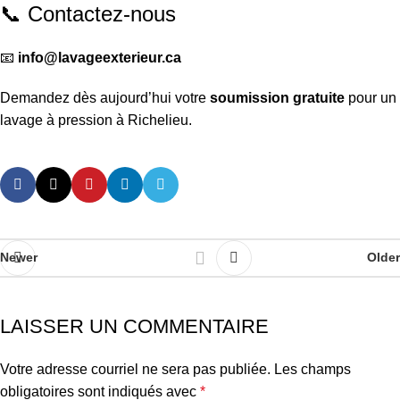
📞 Contactez-nous
📧
info@lavageexterieur.ca
Demandez dès aujourd’hui votre
soumission gratuite
pour un
lavage à pression à Richelieu.
Newer
Older
LAISSER UN COMMENTAIRE
Votre adresse courriel ne sera pas publiée.
Les champs
obligatoires sont indiqués avec
*