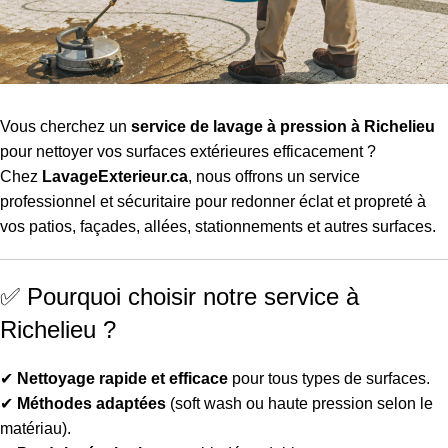
Vous cherchez un
service de lavage à pression à Richelieu
pour nettoyer vos surfaces extérieures efficacement ?
Chez
LavageExterieur.ca
, nous offrons un service
professionnel et sécuritaire pour redonner éclat et propreté à
vos patios, façades, allées, stationnements et autres surfaces.
✅ Pourquoi choisir notre service à
Richelieu ?
✔
Nettoyage rapide et efficace
pour tous types de surfaces.
✔
Méthodes adaptées
(soft wash ou haute pression selon le
matériau).