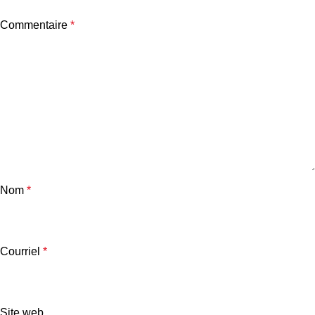
Commentaire
*
Nom
*
Courriel
*
Site web