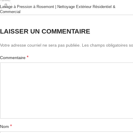
Newer
Lavage à Pression à Rosemont | Nettoyage Extérieur Résidentiel &
Commercial
LAISSER UN COMMENTAIRE
Votre adresse courriel ne sera pas publiée.
Les champs obligatoires s
*
Commentaire
*
Nom