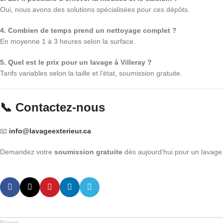
Oui, nous avons des solutions spécialisées pour ces dépôts.
4. Combien de temps prend un nettoyage complet ?
En moyenne 1 à 3 heures selon la surface.
5. Quel est le prix pour un lavage à Villeray ?
Tarifs variables selon la taille et l’état, soumission gratuite.
📞 Contactez-nous
📧
info@lavageexterieur.ca
Demandez votre
soumission gratuite
dès aujourd’hui pour un lavage 