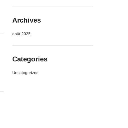
Archives
août 2025
Categories
Uncategorized