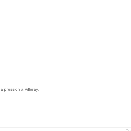
à pression à Villeray.