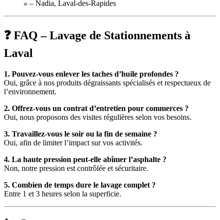
»
– Nadia, Laval-des-Rapides
❓ FAQ – Lavage de Stationnements à
Laval
1. Pouvez-vous enlever les taches d’huile profondes ?
Oui, grâce à nos produits dégraissants spécialisés et respectueux de
l’environnement.
2. Offrez-vous un contrat d’entretien pour commerces ?
Oui, nous proposons des visites régulières selon vos besoins.
3. Travaillez-vous le soir ou la fin de semaine ?
Oui, afin de limiter l’impact sur vos activités.
4. La haute pression peut-elle abîmer l’asphalte ?
Non, notre pression est contrôlée et sécuritaire.
5. Combien de temps dure le lavage complet ?
Entre 1 et 3 heures selon la superficie.