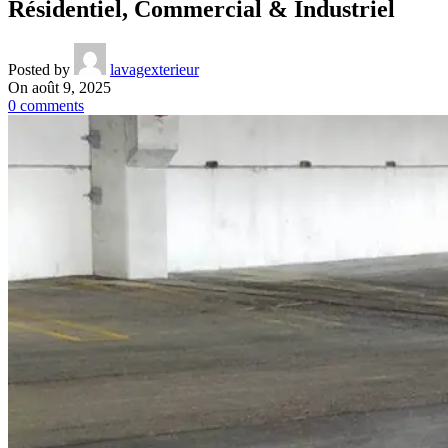
Résidentiel, Commercial & Industriel
Posted by
lavagexterieur
On août 9, 2025
0
comments