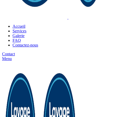
Accueil
Services
Galerie
FAQ
Contactez-nous
Contact
Menu