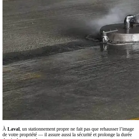
À
Laval
, un stationnement propre ne fait pas que rehausser l’image
de votre propriété — il assure aussi la sécurité et prolonge la durée