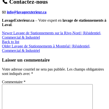
📞 Contactez-nous
📧
info@lavageexterieur.ca
LavageExterieur.ca
– Votre expert en
lavage de stationnements à
Laval
.
Newer
Lavage de Stationnements sur la Rive-Nord | Résidentiel,
Commercial & Industriel
Back to list
Older
Lavage de Stationnements à Montréal | Résidentiel,
Commercial & Industriel
Laisser un commentaire
Votre adresse courriel ne sera pas publiée.
Les champs obligatoires
sont indiqués avec
*
Commentaire
*