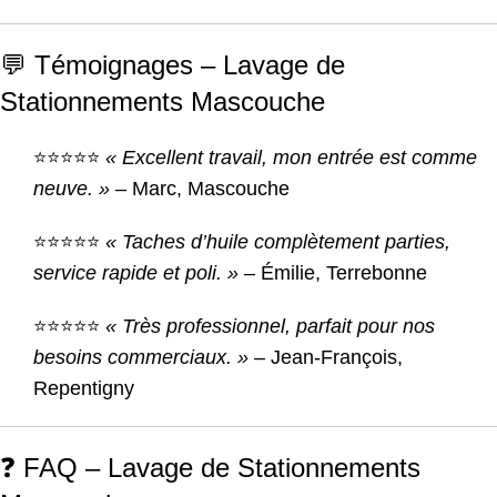
💬 Témoignages – Lavage de
Stationnements Mascouche
⭐⭐⭐⭐⭐
« Excellent travail, mon entrée est comme
neuve. »
– Marc, Mascouche
⭐⭐⭐⭐⭐
« Taches d’huile complètement parties,
service rapide et poli. »
– Émilie, Terrebonne
⭐⭐⭐⭐⭐
« Très professionnel, parfait pour nos
besoins commerciaux. »
– Jean-François,
Repentigny
❓ FAQ – Lavage de Stationnements