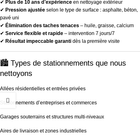
✔
Plus de 10 ans d’expérience
en nettoyage extérieur
✔
Pression ajustée
selon le type de surface : asphalte, béton,
pavé uni
✔
Élimination des taches tenaces
– huile, graisse, calcium
✔
Service flexible et rapide
– intervention 7 jours/7
✔
Résultat impeccable garanti
dès la première visite
🏙 Types de stationnements que nous
nettoyons
Allées résidentielles et entrées privées
Stationnements d’entreprises et commerces
Garages souterrains et structures multi-niveaux
Aires de livraison et zones industrielles