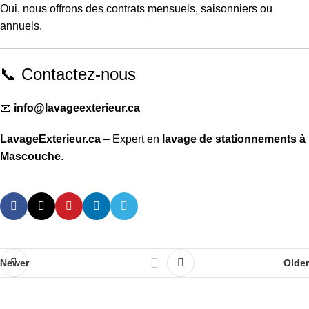
Oui, nous offrons des contrats mensuels, saisonniers ou
annuels.
📞 Contactez-nous
📧
info@lavageexterieur.ca
LavageExterieur.ca
– Expert en
lavage de stationnements à
Mascouche
.
Newer
Older