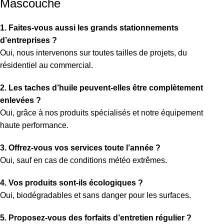
Mascouche
1. Faites-vous aussi les grands stationnements
d’entreprises ?
Oui, nous intervenons sur toutes tailles de projets, du
résidentiel au commercial.
2. Les taches d’huile peuvent-elles être complètement
enlevées ?
Oui, grâce à nos produits spécialisés et notre équipement
haute performance.
3. Offrez-vous vos services toute l’année ?
Oui, sauf en cas de conditions météo extrêmes.
4. Vos produits sont-ils écologiques ?
Oui, biodégradables et sans danger pour les surfaces.
5. Proposez-vous des forfaits d’entretien régulier ?