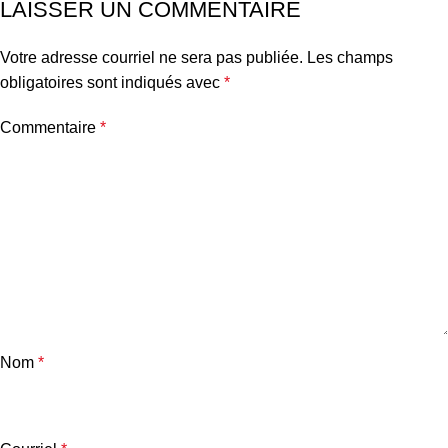
LAISSER UN COMMENTAIRE
Votre adresse courriel ne sera pas publiée.
Les champs
obligatoires sont indiqués avec
*
Commentaire
*
Nom
*