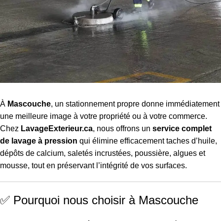
À
Mascouche
, un stationnement propre donne immédiatement
une meilleure image à votre propriété ou à votre commerce.
Chez
LavageExterieur.ca
, nous offrons un
service complet
de lavage à pression
qui élimine efficacement taches d’huile,
dépôts de calcium, saletés incrustées, poussière, algues et
mousse, tout en préservant l’intégrité de vos surfaces.
✅ Pourquoi nous choisir à Mascouche