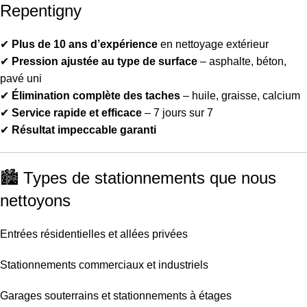
Repentigny
✔
Plus de 10 ans d’expérience
en nettoyage extérieur
✔
Pression ajustée au type de surface
– asphalte, béton,
pavé uni
✔
Élimination complète des taches
– huile, graisse, calcium
✔
Service rapide et efficace
– 7 jours sur 7
✔
Résultat impeccable garanti
🏙 Types de stationnements que nous
nettoyons
Entrées résidentielles et allées privées
Stationnements commerciaux et industriels
Garages souterrains et stationnements à étages