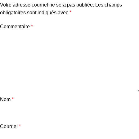
Votre adresse courriel ne sera pas publiée.
Les champs
obligatoires sont indiqués avec
*
Commentaire
*
Nom
*
Courriel
*