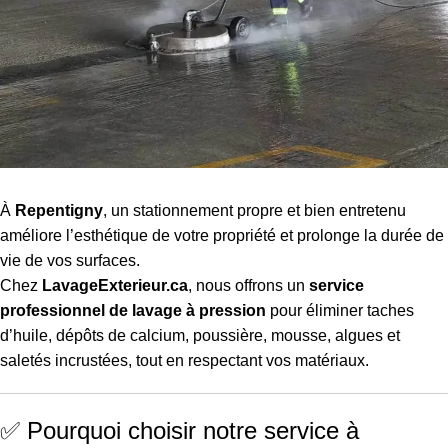
À
Repentigny
, un stationnement propre et bien entretenu
améliore l’esthétique de votre propriété et prolonge la durée de
vie de vos surfaces.
Chez
LavageExterieur.ca
, nous offrons un
service
professionnel de lavage à pression
pour éliminer taches
d’huile, dépôts de calcium, poussière, mousse, algues et
saletés incrustées, tout en respectant vos matériaux.
✅ Pourquoi choisir notre service à