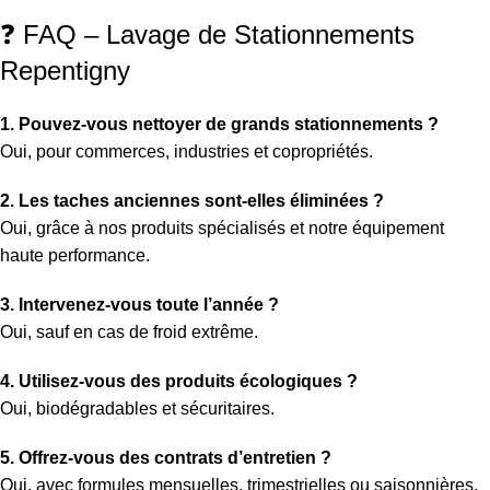
❓ FAQ – Lavage de Stationnements
Repentigny
1. Pouvez-vous nettoyer de grands stationnements ?
Oui, pour commerces, industries et copropriétés.
2. Les taches anciennes sont-elles éliminées ?
Oui, grâce à nos produits spécialisés et notre équipement
haute performance.
3. Intervenez-vous toute l’année ?
Oui, sauf en cas de froid extrême.
4. Utilisez-vous des produits écologiques ?
Oui, biodégradables et sécuritaires.
5. Offrez-vous des contrats d’entretien ?
Oui, avec formules mensuelles, trimestrielles ou saisonnières.