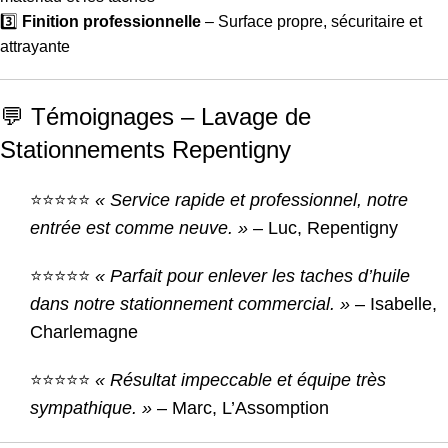
3️⃣
Finition professionnelle
– Surface propre, sécuritaire et
attrayante
💬 Témoignages – Lavage de
Stationnements Repentigny
⭐⭐⭐⭐⭐
« Service rapide et professionnel, notre
entrée est comme neuve. »
– Luc, Repentigny
⭐⭐⭐⭐⭐
« Parfait pour enlever les taches d’huile
dans notre stationnement commercial. »
– Isabelle,
Charlemagne
⭐⭐⭐⭐⭐
« Résultat impeccable et équipe très
sympathique. »
– Marc, L’Assomption