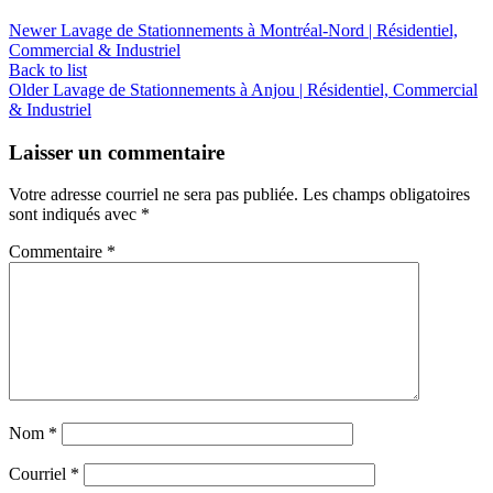
Newer
Lavage de Stationnements à Montréal-Nord | Résidentiel,
Commercial & Industriel
Back to list
Older
Lavage de Stationnements à Anjou | Résidentiel, Commercial
& Industriel
Laisser un commentaire
Votre adresse courriel ne sera pas publiée.
Les champs obligatoires
sont indiqués avec
*
Commentaire
*
Nom
*
Courriel
*