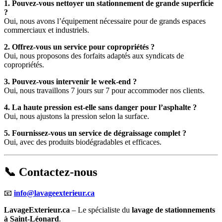
1. Pouvez-vous nettoyer un stationnement de grande superficie
?
Oui, nous avons l’équipement nécessaire pour de grands espaces
commerciaux et industriels.
2. Offrez-vous un service pour copropriétés ?
Oui, nous proposons des forfaits adaptés aux syndicats de
copropriétés.
3. Pouvez-vous intervenir le week-end ?
Oui, nous travaillons 7 jours sur 7 pour accommoder nos clients.
4. La haute pression est-elle sans danger pour l’asphalte ?
Oui, nous ajustons la pression selon la surface.
5. Fournissez-vous un service de dégraissage complet ?
Oui, avec des produits biodégradables et efficaces.
📞 Contactez-nous
📧
info@lavageexterieur.ca
LavageExterieur.ca
– Le spécialiste du
lavage de stationnements
à Saint-Léonard
.