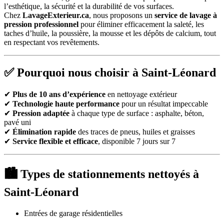
l’esthétique, la sécurité et la durabilité de vos surfaces.
Chez
LavageExterieur.ca
, nous proposons un
service de lavage à
pression professionnel
pour éliminer efficacement la saleté, les
taches d’huile, la poussière, la mousse et les dépôts de calcium, tout
en respectant vos revêtements.
✅ Pourquoi nous choisir à Saint-Léonard
✔
Plus de 10 ans d’expérience
en nettoyage extérieur
✔
Technologie haute performance
pour un résultat impeccable
✔
Pression adaptée
à chaque type de surface : asphalte, béton,
pavé uni
✔
Élimination rapide
des traces de pneus, huiles et graisses
✔
Service flexible et efficace
, disponible 7 jours sur 7
🏙 Types de stationnements nettoyés à
Saint-Léonard
Entrées de garage résidentielles