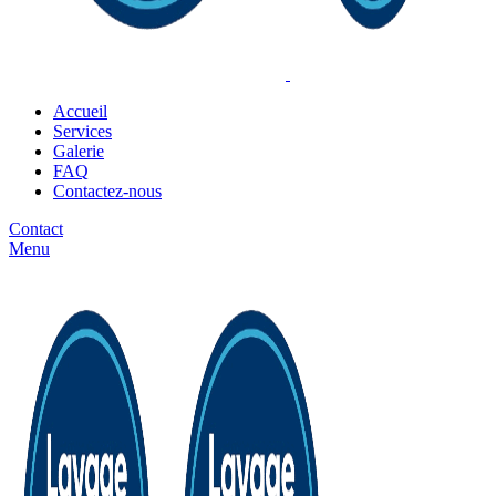
Accueil
Services
Galerie
FAQ
Contactez-nous
Contact
Menu