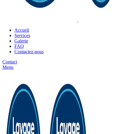
Accueil
Services
Galerie
FAQ
Contactez-nous
Contact
Menu