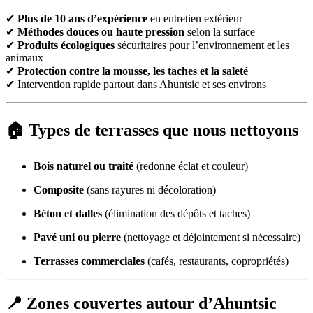
✔
Plus de 10 ans d’expérience
en entretien extérieur
✔
Méthodes douces ou haute pression
selon la surface
✔
Produits écologiques
sécuritaires pour l’environnement et les
animaux
✔
Protection contre la mousse, les taches et la saleté
✔ Intervention rapide partout dans Ahuntsic et ses environs
🏠 Types de terrasses que nous nettoyons
Bois naturel ou traité
(redonne éclat et couleur)
Composite
(sans rayures ni décoloration)
Béton et dalles
(élimination des dépôts et taches)
Pavé uni ou pierre
(nettoyage et déjointement si nécessaire)
Terrasses commerciales
(cafés, restaurants, copropriétés)
📍 Zones couvertes autour d’Ahuntsic