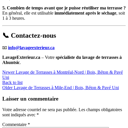
5. Combien de temps avant que je puisse réutiliser ma terrasse ?
En général, elle est utilisable
immédiatement après le séchage
, soit
1 à 3 heures.
📞 Contactez-nous
📧
info@lavageexterieur.ca
LavageExterieur.ca
– Votre
spécialiste du lavage de terrasses à
Ahuntsic
.
Newer
Lavage de Terrasses à Montréal-Nord | Bois, Béton & Pavé
Uni
Back to list
Older
Lavage de Terrasses à Mile-End | Bois, Béton & Pavé Uni
Laisser un commentaire
Votre adresse courriel ne sera pas publiée.
Les champs obligatoires
sont indiqués avec
*
Commentaire
*