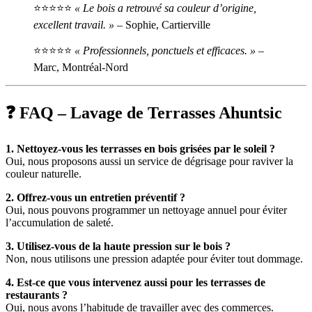
⭐⭐⭐⭐⭐
« Le bois a retrouvé sa couleur d’origine,
excellent travail. »
– Sophie, Cartierville
⭐⭐⭐⭐⭐
« Professionnels, ponctuels et efficaces. »
–
Marc, Montréal-Nord
❓ FAQ – Lavage de Terrasses Ahuntsic
1. Nettoyez-vous les terrasses en bois grisées par le soleil ?
Oui, nous proposons aussi un service de dégrisage pour raviver la
couleur naturelle.
2. Offrez-vous un entretien préventif ?
Oui, nous pouvons programmer un nettoyage annuel pour éviter
l’accumulation de saleté.
3. Utilisez-vous de la haute pression sur le bois ?
Non, nous utilisons une pression adaptée pour éviter tout dommage.
4. Est-ce que vous intervenez aussi pour les terrasses de
restaurants ?
Oui, nous avons l’habitude de travailler avec des commerces.