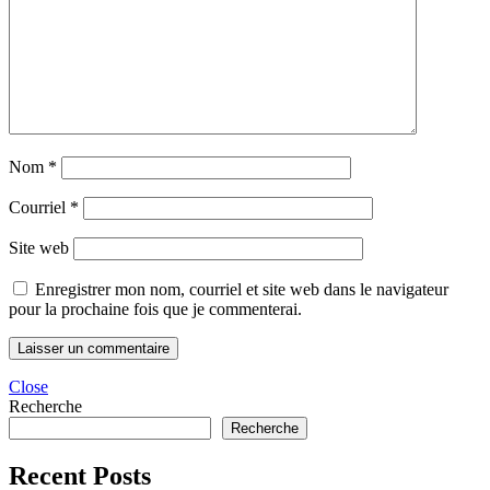
Nom
*
Courriel
*
Site web
Enregistrer mon nom, courriel et site web dans le navigateur
pour la prochaine fois que je commenterai.
Close
Recherche
Recherche
Recent Posts