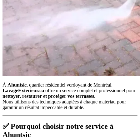
À
Ahuntsic
, quartier résidentiel verdoyant de Montréal,
LavageExterieur.ca
offre un service complet et professionnel pour
nettoyer, restaurer et protéger vos terrasses
.
Nous utilisons des techniques adaptées à chaque matériau pour
garantir un résultat impeccable et durable.
✅ Pourquoi choisir notre service à
Ahuntsic