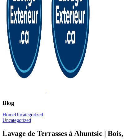
Blog
Home
Uncategorized
Uncategorized
Lavage de Terrasses à Ahuntsic | Bois,